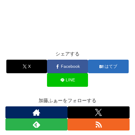
シェアする
X
Facebook
はてブ
LINE
加藤ふぁーをフォローする