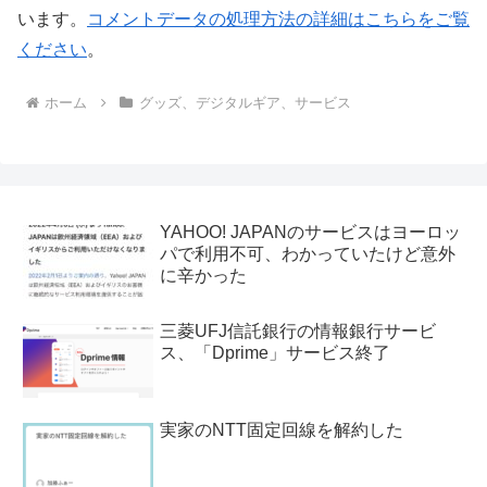
います。
コメントデータの処理方法の詳細はこちらをご覧
ください
。
ホーム
グッズ、デジタルギア、サービス
YAHOO! JAPANのサービスはヨーロッ
パで利用不可、わかっていたけど意外
に辛かった
三菱UFJ信託銀行の情報銀行サービ
ス、「Dprime」サービス終了
実家のNTT固定回線を解約した