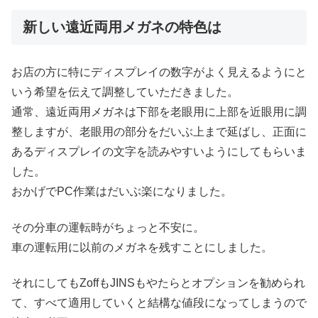
新しい遠近両用メガネの特色は
お店の方に特にディスプレイの数字がよく見えるようにと
いう希望を伝えて調整していただきました。
通常、遠近両用メガネは下部を老眼用に上部を近眼用に調
整しますが、老眼用の部分をだいぶ上まで延ばし、正面に
あるディスプレイの文字を読みやすいようにしてもらいま
した。
おかげでPC作業はだいぶ楽になりました。
その分車の運転時がちょっと不安に。
車の運転用に以前のメガネを残すことにしました。
それにしてもZoffもJINSもやたらとオプションを勧められ
て、すべて適用していくと結構な値段になってしまうので