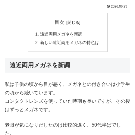
2026.06.23
目次
遠近両用メガネを新調
新しい遠近両用メガネの特色は
遠近両用メガネを新調
私は子供の頃から目が悪く、メガネとの付き合いは小学生
の頃から続いています。
コンタクトレンズを使っていた時期も長いですが、その後
はずっとメガネです。
老眼が気になりだしたのは比較的遅く、50代半ばでし
た。