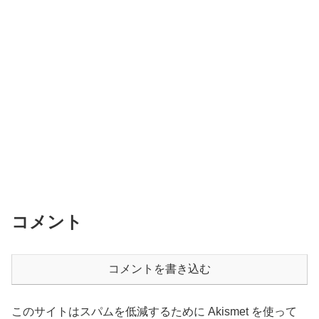
コメント
コメントを書き込む
このサイトはスパムを低減するために Akismet を使って