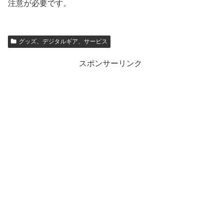
注意が必要です。
グッズ、デジタルギア、サービス
スポンサーリンク