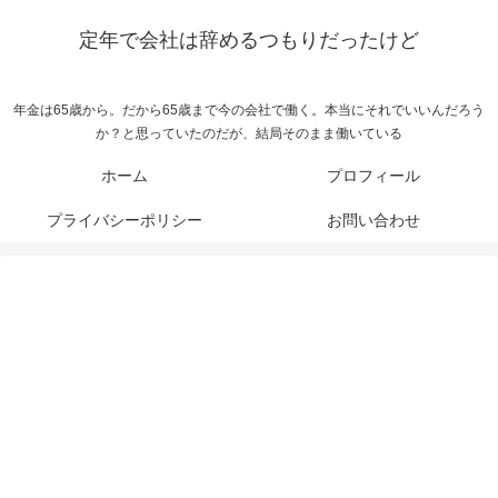
定年で会社は辞めるつもりだったけど
年金は65歳から。だから65歳まで今の会社で働く。本当にそれでいいんだろう
か？と思っていたのだが、結局そのまま働いている
ホーム
プロフィール
プライバシーポリシー
お問い合わせ