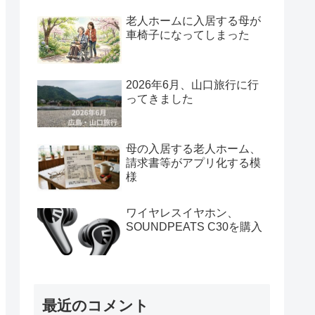
老人ホームに入居する母が
車椅子になってしまった
2026年6月、山口旅行に行
ってきました
母の入居する老人ホーム、
請求書等がアプリ化する模
様
ワイヤレスイヤホン、
SOUNDPEATS C30を購入
最近のコメント