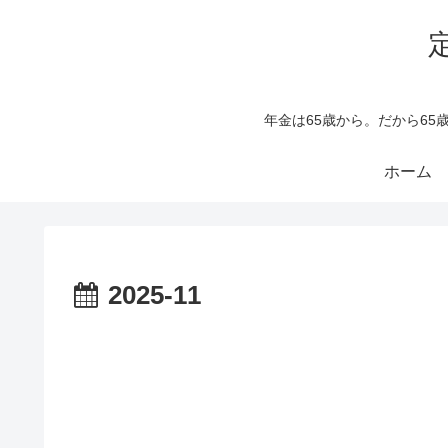
年金は65歳から。だから6
ホーム
2025-11