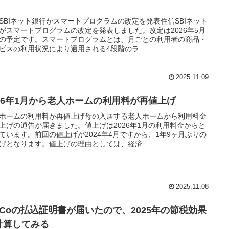
SBIネット銀行がスマートプログラムの改定を発表住信SBIネット
がスマートプログラムの改定を発表しました。改定は2026年5月
の予定です。スマートプログラムとは、月ごとの利用者の商品・
ビスの利用状況により適用される4段階のラ...
2025.11.09
026年1月から老人ホームの利用料が再値上げ
ホームの利用料が再値上げ母の入居する老人ホームから利用料金
上げの通告が届きました。値上げは2026年1月の利用料金からと
ています。前回の値上げが2024年4月ですから、1年9ヶ月ぶりの
げとなります。値上げの理由としては、経済...
2025.11.08
DeCoの払込証明書が届いたので、2025年の節税効果
計算してみる