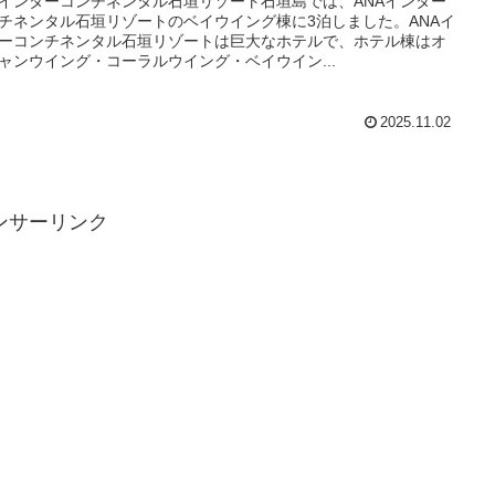
Aインターコンチネンタル石垣リゾート石垣島では、ANAインター
チネンタル石垣リゾートのベイウイング棟に3泊しました。ANAイ
ーコンチネンタル石垣リゾートは巨大なホテルで、ホテル棟はオ
ャンウイング・コーラルウイング・ベイウイン...
2025.11.02
ンサーリンク