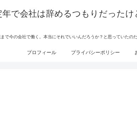
定年で会社は辞めるつもりだったけ
5歳まで今の会社で働く。本当にそれでいいんだろうか？と思っていたの
プロフィール
プライバシーポリシー