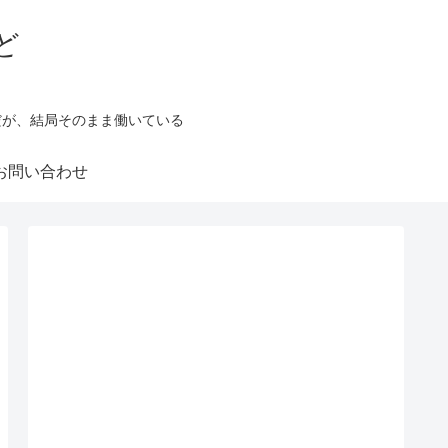
ど
だが、結局そのまま働いている
お問い合わせ