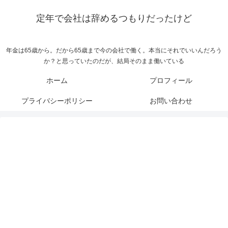
定年で会社は辞めるつもりだったけど
年金は65歳から。だから65歳まで今の会社で働く。本当にそれでいいんだろう
か？と思っていたのだが、結局そのまま働いている
ホーム
プロフィール
プライバシーポリシー
お問い合わせ