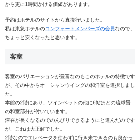
から更に1時間かける価値があります。
予約はホテルのサイトから直接行いました。
私は東急ホテルの
コンフォートメンバーズの会員
なので、
ちょっと安くなったと思います。
客室
客室のバリエーションが豊富なのもこのホテルの特徴です
が、その中からオーシャンウイングの和洋室を選択しまし
た。
本館の2階にあり、ツインベットの他に6帖ほどの琉球畳
の和室部分が付いています。
滞在が長くなるのでのんびりできるようにと選んだのです
が、これは大正解でした。
2階なのでエレベータを使わずに行き来できるのも良かっ