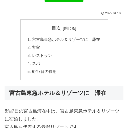
2025.04.10
目次
宮古島東急ホテル＆リゾーツに゙滞在
客室
レストラン
スパ
6泊7日の費用
宮古島東急ホテル＆リゾーツに゙滞在
6泊7日の宮古島滞在中は、宮古島東急ホテル＆リゾーツ
に宿泊しました。
宮古島を代表する老舗リゾートです。