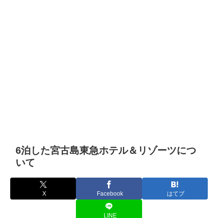
6泊した宮古島東急ホテル＆リゾーツにつ
いて
X
Facebook
はてブ
LINE