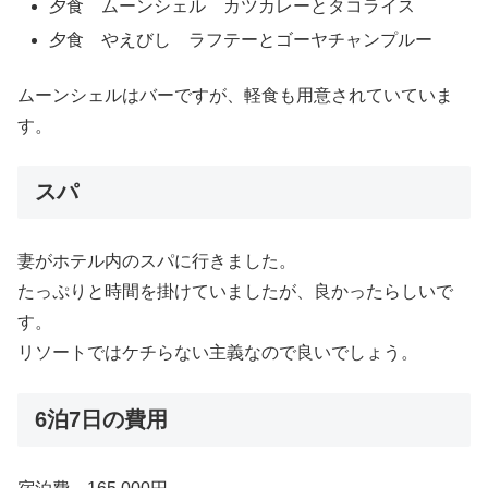
夕食 ムーンシェル カツカレーとタコライス
夕食 やえびし ラフテーとゴーヤチャンプルー
ムーンシェルはバーですが、軽食も用意されていていま
す。
スパ
妻がホテル内のスパに行きました。
たっぷりと時間を掛けていましたが、良かったらしいで
す。
リソートではケチらない主義なので良いでしょう。
6泊7日の費用