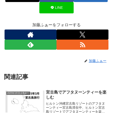
LINE
加藤ふぁーをフォローする
加藤ふぁー
関連記事
宮古島でアフタヌーンティーを楽
2025年3月宮古島旅行
しむ
ヒルトン沖縄宮古島リゾートのアフタヌ
ーンティー宮古島滞在中、ヒルトン宮古
島リゾートでアフタヌーンティーを楽し