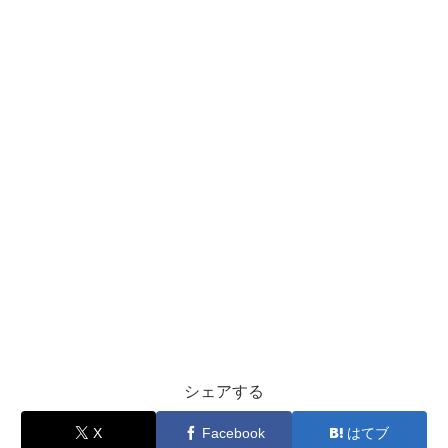
シェアする
X
Facebook
はてブ