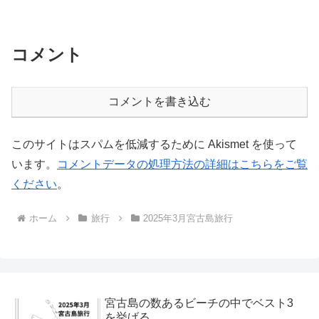
コメント
コメントを書き込む
このサイトはスパムを低減するために Akismet を使って
います。
コメントデータの処理方法の詳細はこちらをご覧
ください
。
ホーム
旅行
2025年3月宮古島旅行
宮古島の数あるビーチの中でベスト3
を挙げる