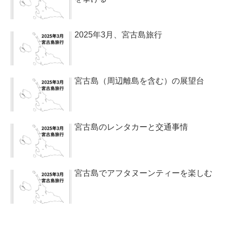
2025年3月、宮古島旅行
宮古島（周辺離島を含む）の展望台
宮古島のレンタカーと交通事情
宮古島でアフタヌーンティーを楽しむ