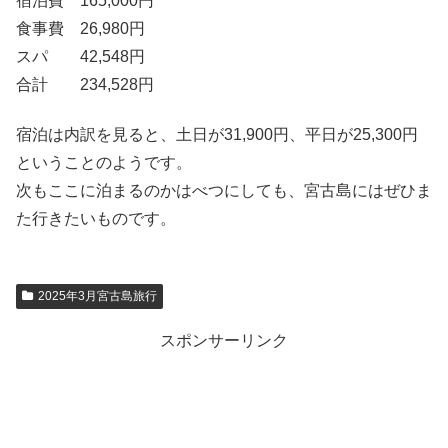
宿泊費 165,000円
食事費 26,980円
スパ 42,548円
合計 234,528円
宿泊は内訳を見ると、土日が31,900円、平日が25,300円
ということのようです。
次もここに泊まるのかはべつにしても、宮古島にはぜひま
た行きたいものです。
2025年3月宮古島旅行
スポンサーリンク