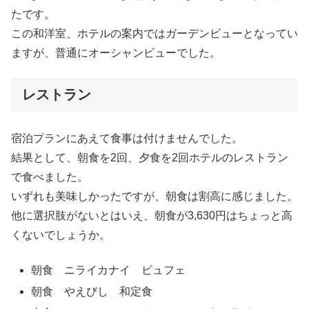
たです。
この和洋室、ホテルの案内ではガーデンビューとなってい
ますが、普通にオーシャンビューでした。
レストラン
宿泊プランにあえて食事は付けませんでした。
結果として、朝食を2回、夕食を2回ホテルのレストラン
で食べました。
いずれも美味しかったですが、朝食は割高に感じました。
他に選択肢がないとはいえ、朝食が3,630円はちょっと高
くないでしょうか。
朝食 ニライカナイ ビュフェ
朝食 やえびし 和定食