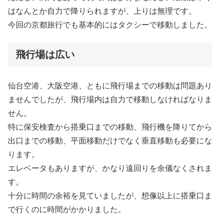
はなんとか自力で降りられますが、上りは無理です。
今回の京都旅行でも基本的にはタクシーで移動しました。
飛行場は広い
仙台空港、大阪空港、ともに飛行場までの移動は問題あり
ませんでしたが、飛行場内は自力で移動しなければなりま
せん。
特に保安検査から搭乗口までの移動、飛行機を降りてから
出口までの移動、平面移動だけでなく垂直移動も必要にな
ります。
エレベータもありますが、かなり遠回りを余儀なくされま
す。
十分に時間の余裕を見ていましたが、想像以上に搭乗口ま
で行くのに時間がかかりました。