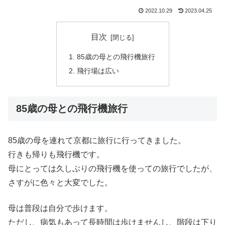
2022.10.29
2023.04.25
目次
85歳の母との飛行機旅行
飛行場は広い
85歳の母との飛行機旅行
85歳の母を連れて京都に旅行に行ってきました。
行きも帰りも飛行機です。
母にとっては久しぶりの飛行機を使っての旅行でしたが、
さすがに色々と大変でした。
母は普段は自分で歩けます。
ただし、病気もあって長時間は歩けませんし、階段は下り