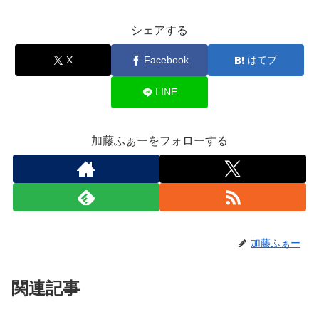
シェアする
X
Facebook
はてブ
LINE
加藤ふぁーをフォローする
加藤ふぁー
関連記事