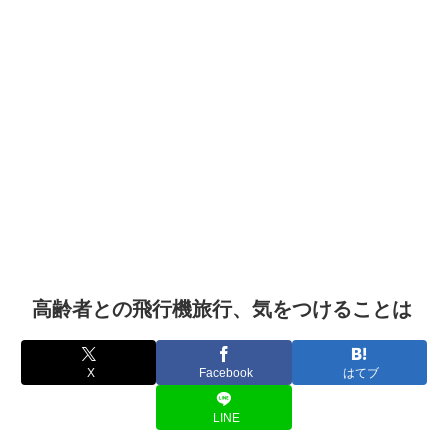
高齢者との飛行機旅行、気をつけることは
X
Facebook
はてブ
LINE