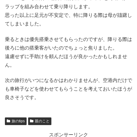
ラップを組み合わせて乗り降りします。
思った以上に足元が不安定で、特に降りる際は母が躊躇し
てしまいました。
乗るときは優先搭乗させてもらったのですが、降りる際は
後ろに他の搭乗客がいたのでちょっと焦りました。
遠慮せずに手助けを頼んだほうが良かったかもしれませ
ん。
次の旅行がいつになるかはわかりませんが、空港内だけで
も車椅子などを使わせてもらうことを考えておいたほうが
良さそうです。
旅のtips
親のこと
スポンサーリンク