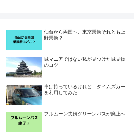
仙台から両国へ、東京乗換それとも上
野乗換？
城マニアではない私が見つけた城見物
のコツ
車は持っているけれど、タイムズカー
を利用してみた
フルムーン夫婦グリーンパスが廃止へ