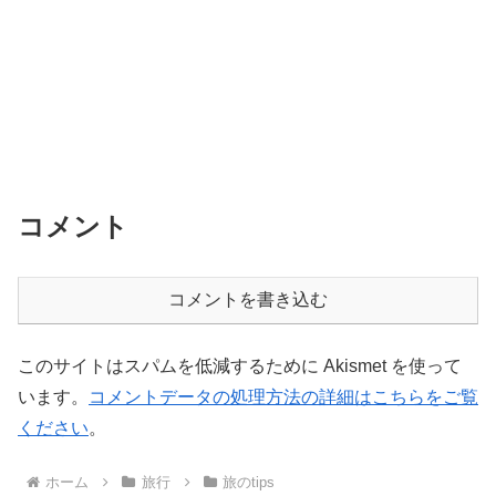
コメント
コメントを書き込む
このサイトはスパムを低減するために Akismet を使って
います。
コメントデータの処理方法の詳細はこちらをご覧
ください
。
ホーム
旅行
旅のtips