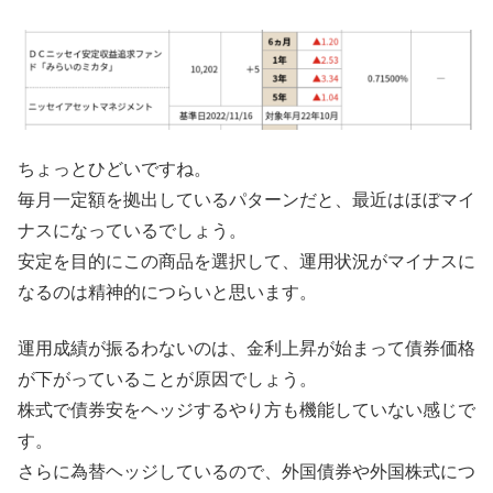
ちょっとひどいですね。
毎月一定額を拠出しているパターンだと、最近はほぼマイ
ナスになっているでしょう。
安定を目的にこの商品を選択して、運用状況がマイナスに
なるのは精神的につらいと思います。
運用成績が振るわないのは、金利上昇が始まって債券価格
が下がっていることが原因でしょう。
株式で債券安をヘッジするやり方も機能していない感じで
す。
さらに為替ヘッジしているので、外国債券や外国株式につ