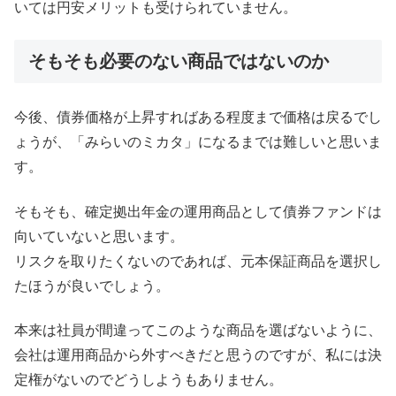
いては円安メリットも受けられていません。
そもそも必要のない商品ではないのか
今後、債券価格が上昇すればある程度まで価格は戻るでし
ょうが、「みらいのミカタ」になるまでは難しいと思いま
す。
そもそも、確定拠出年金の運用商品として債券ファンドは
向いていないと思います。
リスクを取りたくないのであれば、元本保証商品を選択し
たほうが良いでしょう。
本来は社員が間違ってこのような商品を選ばないように、
会社は運用商品から外すべきだと思うのですが、私には決
定権がないのでどうしようもありません。