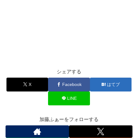
シェアする
X
Facebook
はてブ
LINE
加藤ふぁーをフォローする