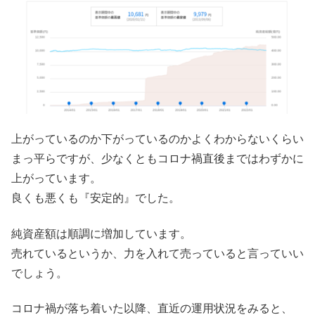
上がっているのか下がっているのかよくわからないくらい
まっ平らですが、少なくともコロナ禍直後まではわずかに
上がっています。
良くも悪くも『安定的』でした。
純資産額は順調に増加しています。
売れているというか、力を入れて売っていると言っていい
でしょう。
コロナ禍が落ち着いた以降、直近の運用状況をみると、