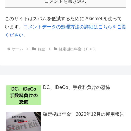
コメントを書き込む
このサイトはスパムを低減するために Akismet を使って
います。
コメントデータの処理方法の詳細はこちらをご覧
ください
。
ホーム
お金
確定拠出年金（ＤＣ）
DC、iDeCo、手数料負けの恐怖
確定拠出年金 2020年12月の運用報告