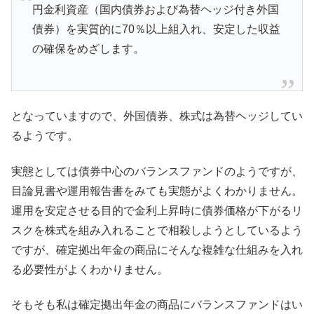
円金利資産（国内債券および為替ヘッジ付き外国
債券）を実質的に70％以上組入れ、安定した収益
の確保をめざします。
となっていますので、外国債券、株式は為替ヘッジしてい
るようです。
実態としては債券中心のバランスファンドのようですが、
目論見書や運用報告書をみても実態がよくわかりません。
運用を安定させる目的で金利上昇時に債券価格が下がるリ
スクを株式を組み入れることで相殺しようとしているよう
ですが、確定拠出年金の商品にそんな複雑な仕組みを入れ
る必要性がよくわかりません。
そもそも私は確定拠出年金の商品にバランスファンドはい