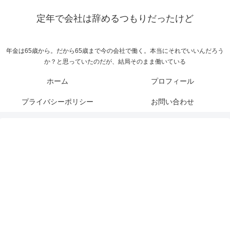
定年で会社は辞めるつもりだったけど
年金は65歳から。だから65歳まで今の会社で働く。本当にそれでいいんだろう
か？と思っていたのだが、結局そのまま働いている
ホーム
プロフィール
プライバシーポリシー
お問い合わせ