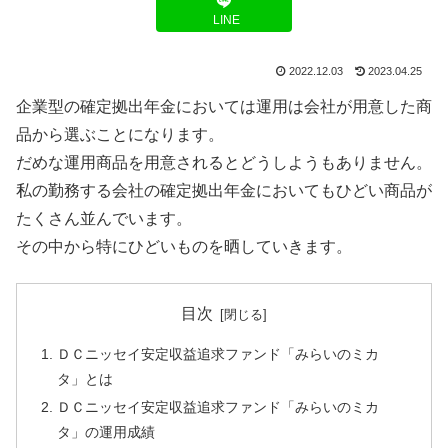
LINE
2022.12.03
2023.04.25
企業型の確定拠出年金においては運用は会社が用意した商
品から選ぶことになります。
だめな運用商品を用意されるとどうしようもありません。
私の勤務する会社の確定拠出年金においてもひどい商品が
たくさん並んでいます。
その中から特にひどいものを晒していきます。
目次
ＤＣニッセイ安定収益追求ファンド「みらいのミカ
タ」とは
ＤＣニッセイ安定収益追求ファンド「みらいのミカ
タ」の運用成績