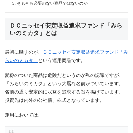
そもそも必要のない商品ではないのか
ＤＣニッセイ安定収益追求ファンド「みら
いのミカタ」とは
最初に晒すのが、
ＤＣニッセイ安定収益追求ファンド「み
らいのミカタ」
という運用商品です。
愛称のついた商品は危険だというのが私の認識ですが、
「みらいのミカタ」という大層な名前がついています。
名前の通り安定的に収益を追求する旨を掲げています。
投資先は内外の公社債、株式となっています。
運用においては、