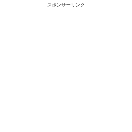
スポンサーリンク