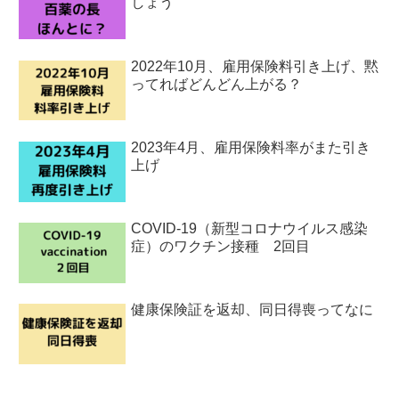
しょう
2022年10月、雇用保険料引き上げ、黙
ってればどんどん上がる？
2023年4月、雇用保険料率がまた引き
上げ
COVID-19（新型コロナウイルス感染
症）のワクチン接種 2回目
健康保険証を返却、同日得喪ってなに