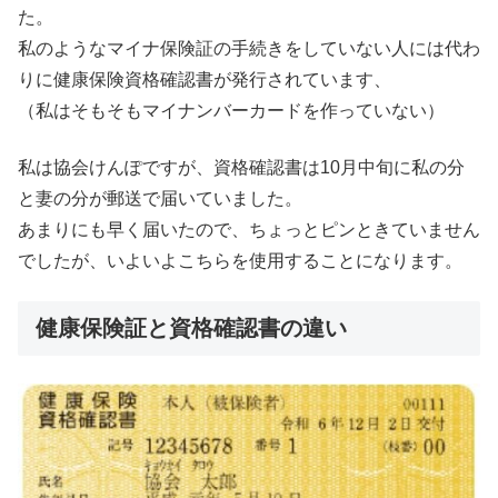
た。
私のようなマイナ保険証の手続きをしていない人には代わ
りに健康保険資格確認書が発行されています、
（私はそもそもマイナンバーカードを作っていない）
私は協会けんぽですが、資格確認書は10月中旬に私の分
と妻の分が郵送で届いていました。
あまりにも早く届いたので、ちょっとピンときていません
でしたが、いよいよこちらを使用することになります。
健康保険証と資格確認書の違い