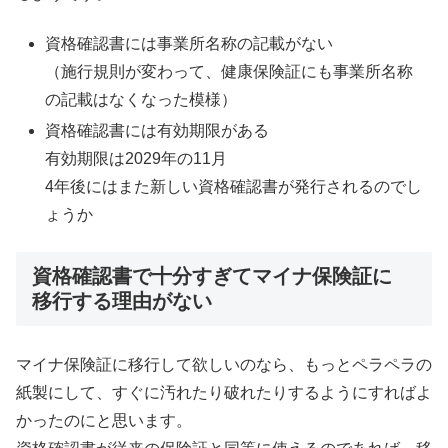
資格確認書には事業所名称の記載がない
（施行規則が変わって、健康保険証にも事業所名称
の記載はなくなった模様）
資格確認書には有効期限がある
有効期限は2029年の11月
4年後にはまた新しい資格確認書が発行されるのでし
ょうか
資格確認書で十分すぎてマイナ保険証に゙
移行する理由がない
マイナ保険証に移行して欲しいのなら、もっとペラペラの
紙製にして、すぐに汚れたり破れたりするようにすればよ
かったのにと思います。