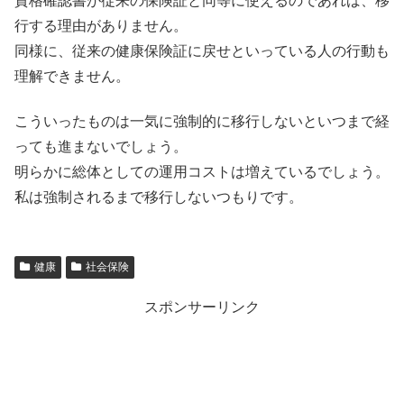
資格確認書が従来の保険証と同等に使えるのであれば、移
行する理由がありません。
同様に、従来の健康保険証に戻せといっている人の行動も
理解できません。
こういったものは一気に強制的に移行しないといつまで経
っても進まないでしょう。
明らかに総体としての運用コストは増えているでしょう。
私は強制されるまで移行しないつもりです。
健康
社会保険
スポンサーリンク