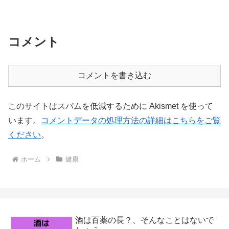
コメント
コメントを書き込む
このサイトはスパムを低減するために Akismet を使って
います。
コメントデータの処理方法の詳細はこちらをご覧
ください
。
ホーム
健康
酒は百薬の長？、そんなことはないで