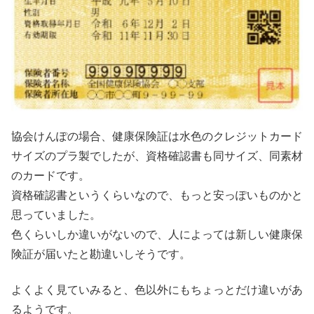
協会けんぽの場合、健康保険証は水色のクレジットカード
サイズのプラ製でしたが、資格確認書も同サイズ、同素材
のカードです。
資格確認書というくらいなので、もっと安っぽいものかと
思っていました。
色くらいしか違いがないので、人によっては新しい健康保
険証が届いたと勘違いしそうです。
よくよく見ていみると、色以外にもちょっとだけ違いがあ
るようです。