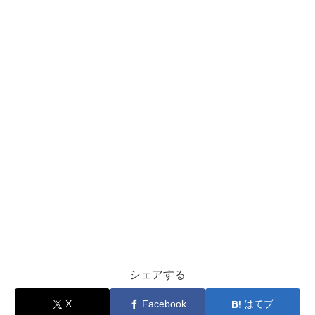
シェアする
X
Facebook
はてブ