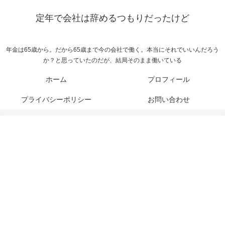
定年で会社は辞めるつもりだったけど
年金は65歳から。だから65歳まで今の会社で働く。本当にそれでいいんだろう
か？と思っていたのだが、結局そのまま働いている
ホーム
プロフィール
プライバシーポリシー
お問い合わせ