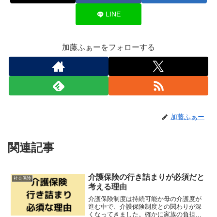
LINE
加藤ふぁーをフォローする
加藤ふぁー
関連記事
介護保険の行き詰まりが必須だと
社会保険
考える理由
介護保険制度は持続可能か母の介護度が
進む中で、介護保険制度との関わりが深
くなってきました。確かに家族の負担を