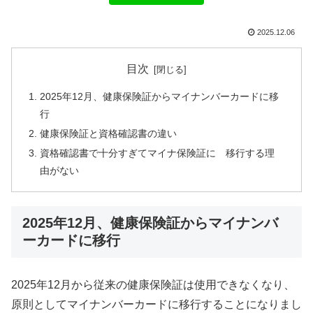
2025.12.06
目次
2025年12月、健康保険証からマイナンバーカードに移
行
健康保険証と資格確認書の違い
資格確認書で十分すぎてマイナ保険証に゙移行する理
由がない
2025年12月、健康保険証からマイナンバ
ーカードに移行
2025年12月から従来の健康保険証は使用できなくなり、
原則としてマイナンバーカードに移行することになりまし