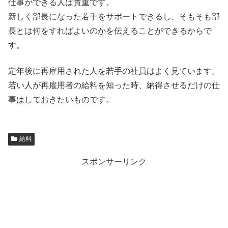
仕事ができる人は貴重です。
新しく部長になった若手をサポートできるし、そもそも部
長とは何をすればよいのかを伝えることができるからで
す。
定年後に再雇用された人を若手の社員はよく見ています。
若い人が再雇用者の給料を知った時、納得させるだけの仕
事はしておきたいものです。
給料
スポンサーリンク