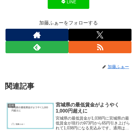
LINE
加藤ふぁーをフォローする
加藤ふぁー
関連記事
宮城県の最低賃金がようやく
世相
1,000円超えに
宮城県の最低賃金が1,038円に宮城県の最
低賃金が現行の973円から65円引き上げら
れて1,038円になる見込みです。適用は10
月4日になります。宮城県もようやく時給