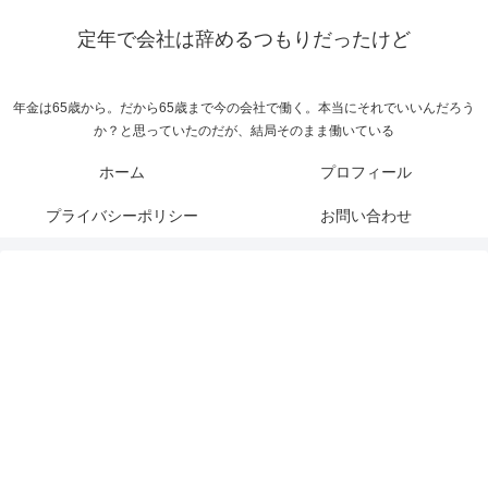
定年で会社は辞めるつもりだったけど
年金は65歳から。だから65歳まで今の会社で働く。本当にそれでいいんだろう
か？と思っていたのだが、結局そのまま働いている
ホーム
プロフィール
プライバシーポリシー
お問い合わせ