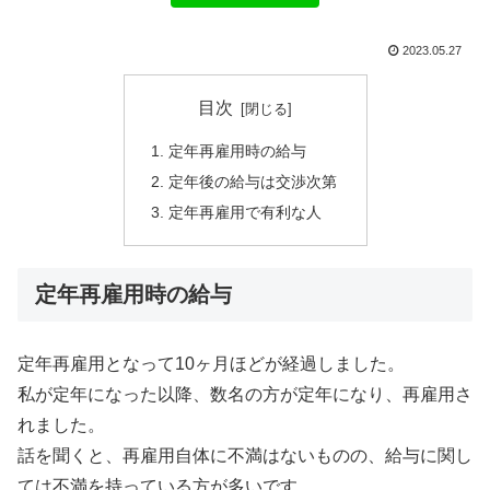
2023.05.27
目次
定年再雇用時の給与
定年後の給与は交渉次第
定年再雇用で有利な人
定年再雇用時の給与
定年再雇用となって10ヶ月ほどが経過しました。
私が定年になった以降、数名の方が定年になり、再雇用さ
れました。
話を聞くと、再雇用自体に不満はないものの、給与に関し
ては不満を持っている方が多いです。