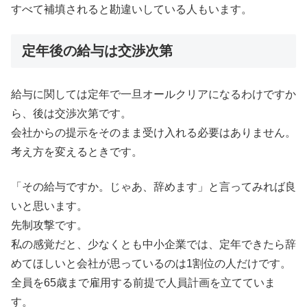
すべて補填されると勘違いしている人もいます。
定年後の給与は交渉次第
給与に関しては定年で一旦オールクリアになるわけですか
ら、後は交渉次第です。
会社からの提示をそのまま受け入れる必要はありません。
考え方を変えるときです。
「その給与ですか。じゃあ、辞めます」と言ってみれば良
いと思います。
先制攻撃です。
私の感覚だと、少なくとも中小企業では、定年できたら辞
めてほしいと会社が思っているのは1割位の人だけです。
全員を65歳まで雇用する前提で人員計画を立てていま
す。