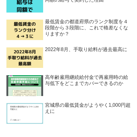
最低賃金の都道府県のランク制度を４
段階から３段階に、これで格差なくな
りますか？
2022年8月、手取り給料が過去最高に
高年齢雇用継続給付金で再雇用時の給
与低下をどこまでカバーできるのか
宮城県の最低賃金がようやく1,000円超
えに