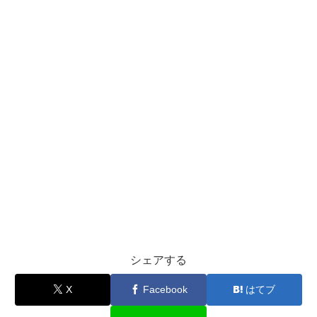
シェアする
X
Facebook
はてブ