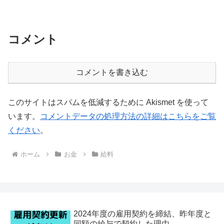
コメント
コメントを書き込む
このサイトはスパムを低減するために Akismet を使って
います。
コメントデータの処理方法の詳細はこちらをご覧
ください
。
ホーム
お金
給料
2024年度の雇用契約を締結、昨年度と
同額の給与で契約した理由