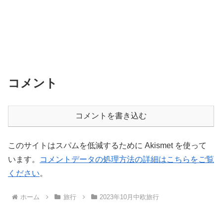
コメント
コメントを書き込む
このサイトはスパムを低減するために Akismet を使って
います。
コメントデータの処理方法の詳細はこちらをご覧
ください
。
ホーム
旅行
2023年10月中欧旅行