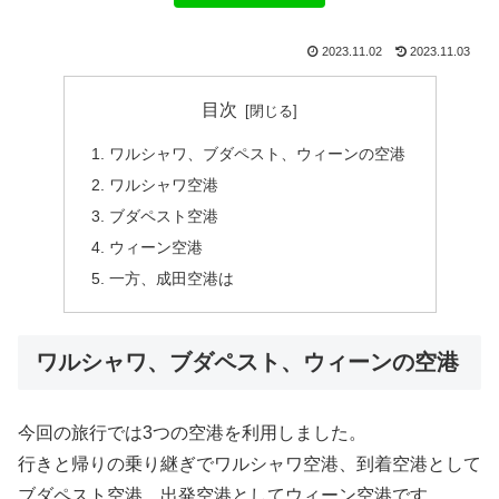
2023.11.02
2023.11.03
目次
ワルシャワ、ブダペスト、ウィーンの空港
ワルシャワ空港
ブダペスト空港
ウィーン空港
一方、成田空港は
ワルシャワ、ブダペスト、ウィーンの空港
今回の旅行では3つの空港を利用しました。
行きと帰りの乗り継ぎでワルシャワ空港、到着空港として
ブダペスト空港、出発空港としてウィーン空港です。