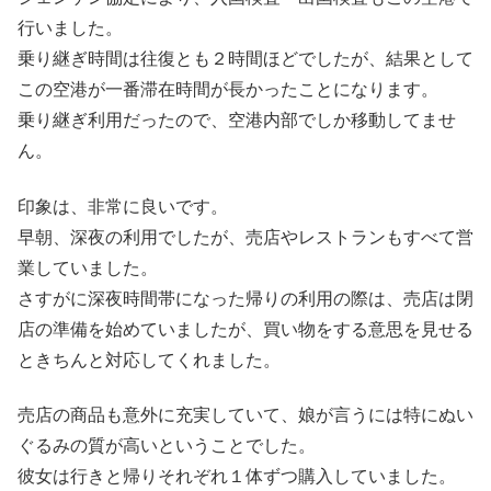
行いました。
乗り継ぎ時間は往復とも２時間ほどでしたが、結果として
この空港が一番滞在時間が長かったことになります。
乗り継ぎ利用だったので、空港内部でしか移動してませ
ん。
印象は、非常に良いです。
早朝、深夜の利用でしたが、売店やレストランもすべて営
業していました。
さすがに深夜時間帯になった帰りの利用の際は、売店は閉
店の準備を始めていましたが、買い物をする意思を見せる
ときちんと対応してくれました。
売店の商品も意外に充実していて、娘が言うには特にぬい
ぐるみの質が高いということでした。
彼女は行きと帰りそれぞれ１体ずつ購入していました。