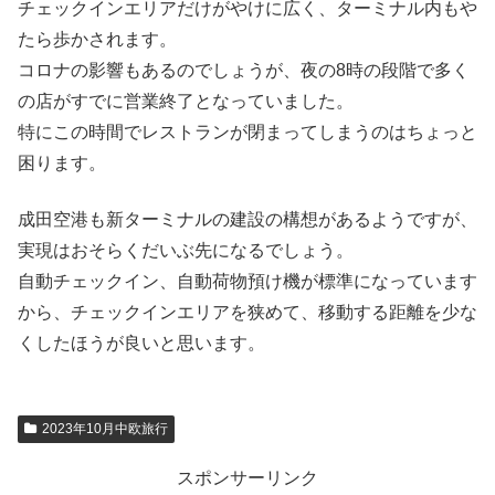
チェックインエリアだけがやけに広く、ターミナル内もや
たら歩かされます。
コロナの影響もあるのでしょうが、夜の8時の段階で多く
の店がすでに営業終了となっていました。
特にこの時間でレストランが閉まってしまうのはちょっと
困ります。
成田空港も新ターミナルの建設の構想があるようですが、
実現はおそらくだいぶ先になるでしょう。
自動チェックイン、自動荷物預け機が標準になっています
から、チェックインエリアを狭めて、移動する距離を少な
くしたほうが良いと思います。
2023年10月中欧旅行
スポンサーリンク