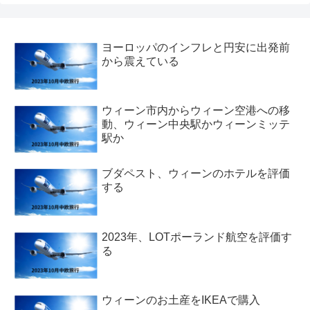
ヨーロッパのインフレと円安に出発前
から震えている
ウィーン市内からウィーン空港への移
動、ウィーン中央駅かウィーンミッテ
駅か
ブダペスト、ウィーンのホテルを評価
する
2023年、LOTポーランド航空を評価す
る
ウィーンのお土産をIKEAで購入