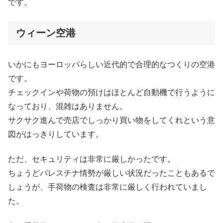
です。
ウィーン空港
いかにもヨーロッパらしい近代的で合理的なつくりの空港
です。
チェックインや荷物の預けはほとんど自動機で行うように
なっており、混雑はありません。
サクサク進んで売店でしっかり買い物をしてくれという意
図がはっきりしています。
ただ、セキュリティは非常に厳しかったです。
ちょうどパレスチナ情勢が厳しい状況だったこともあるで
しょうが、手荷物の検査は非常に厳しく行われていまし
た。