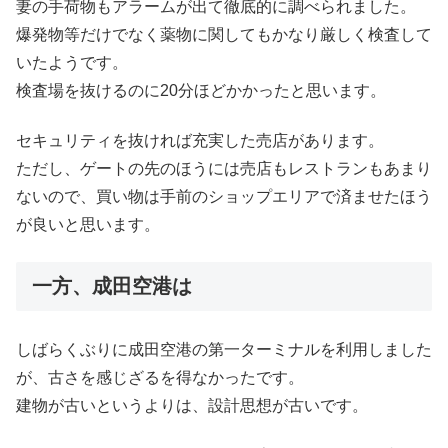
妻の手荷物もアラームが出て徹底的に調べられました。
爆発物等だけでなく薬物に関してもかなり厳しく検査して
いたようです。
検査場を抜けるのに20分ほどかかったと思います。
セキュリティを抜ければ充実した売店があります。
ただし、ゲートの先のほうには売店もレストランもあまり
ないので、買い物は手前のショップエリアで済ませたほう
が良いと思います。
一方、成田空港は
しばらくぶりに成田空港の第一ターミナルを利用しました
が、古さを感じざるを得なかったです。
建物が古いというよりは、設計思想が古いです。