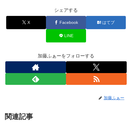
シェアする
X
Facebook
はてブ
LINE
加藤ふぁーをフォローする
加藤ふぁー
関連記事