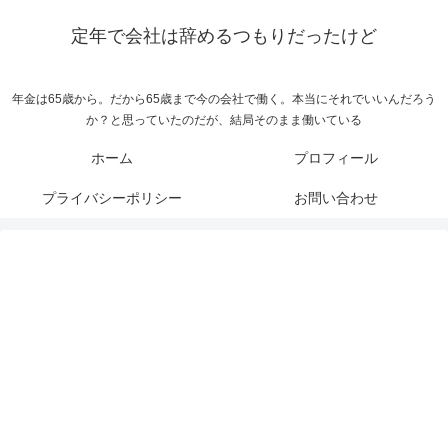
定年で会社は辞めるつもりだったけど
年金は65歳から。だから65歳まで今の会社で働く。本当にそれでいいんだろう
か？と思っていたのだが、結局そのまま働いている
ホーム
プロフィール
プライバシーポリシー
お問い合わせ