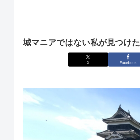
城マニアではない私が見つけた
X
Facebook