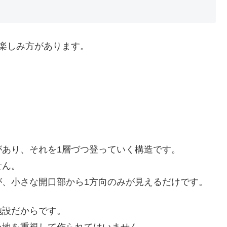
楽しみ方があります。
あり、それを1層づつ登っていく構造です。
せん。
が、小さな開口部から1方向のみが見えるだけです。
施設だからです。