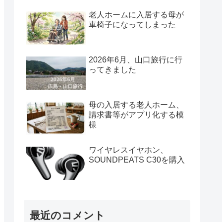
老人ホームに入居する母が
車椅子になってしまった
2026年6月、山口旅行に行
ってきました
母の入居する老人ホーム、
請求書等がアプリ化する模
様
ワイヤレスイヤホン、
SOUNDPEATS C30を購入
最近のコメント