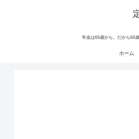
年金は65歳から。だから6
ホーム