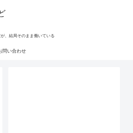
ど
だが、結局そのまま働いている
お問い合わせ