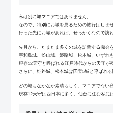
私は別に城マニアではありません。
なので、特別にお城を見るための旅行はしま
行った先にお城があれば、せっかくなので訪
先月から、たまたま多くの城を訪問する機会
宇和島城、松山城、姫路城、松本城、いずれ
現存12天守と呼ばれる江戸時代からの天守が
さらに、姫路城、松本城は国宝5城と呼ばれる
どの城もなかなか素晴らしく、マニアでない
現存12天守は西日本に多く、仙台に住む私に