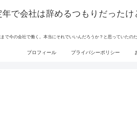
定年で会社は辞めるつもりだったけ
5歳まで今の会社で働く。本当にそれでいいんだろうか？と思っていたの
プロフィール
プライバシーポリシー