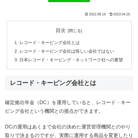
2022.08.19
2023.04.25
目次
レコード・キーピング会社とは
レコード・キーピング会社は怪しい会社ではない
日本レコード・キーピング・ネットワーク社への要望
レコード・キーピング会社とは
確定拠出年金（DC）を運用していると、レコード・キー
ピング会社という機関との接点ができます。
DCの運用はあくまで会社の決めた運営管理機関とのやり
取りで決まるのですが、実際に運用する商品を変更したり