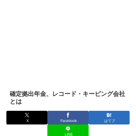
確定拠出年金、レコード・キーピング会社
とは
X
Facebook
はてブ
LINE