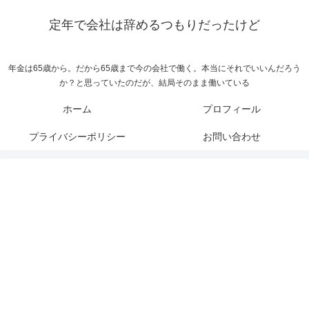
定年で会社は辞めるつもりだったけど
年金は65歳から。だから65歳まで今の会社で働く。本当にそれでいいんだろう
か？と思っていたのだが、結局そのまま働いている
ホーム
プロフィール
プライバシーポリシー
お問い合わせ