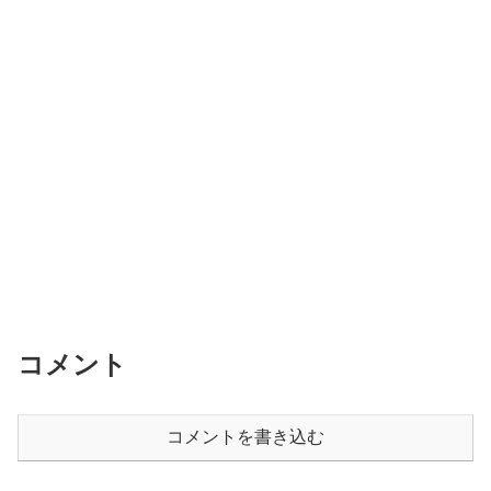
コメント
コメントを書き込む