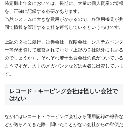
確定拠出年金においては、長期に、大量の個人資産の情報
を、正確に記録する必要があります。
当然システムに大きな費用がかかるので、各運用機関が共
同で情報を管理する会社を運営しているというわけです。
上記の２社に銀行、証券会社、保険会社、システムベンダ
ー等が出資して運営されており（上記の２社以外にもある
のでしょうか）、それぞれ若干出資会社の色がついている
ようですが、大手のメガバンクなどは両者に出資していま
す。
レコード・キーピング会社は怪しい会社で
はない
なかにはレコード・キーピング会社から運用記録の報告な
どが送られてきた際、聞いたことがない会社からの郵便だ