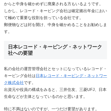
からと中身を確かめずに廃棄される方もいるようです。
しかし、レコード・キーピング会社は確定拠出年金におい
て極めて重要な役割を担っている会社です。
郵便物などは封を開け、中身を確かめることをお勧めしま
す。
日本レコード・キーピング・ネットワーク
社への要望
私の会社の運営管理会社とセットになっているレコード・
キーピング会社は
日本レコード・キーピング・ネットワー
ク株式会社
です。
出資元や役員の構成をみると、三井住友、三菱UFJ、日本
生命などが主体となっているのかと思います。
特に不満はないのですが、一つだけ要望があります。