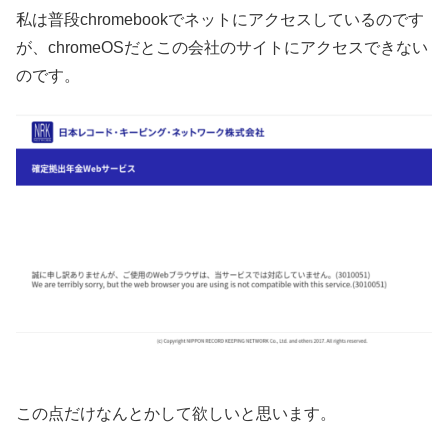
私は普段chromebookでネットにアクセスしているのです
が、chromeOSだとこの会社のサイトにアクセスできない
のです。
この点だけなんとかして欲しいと思います。