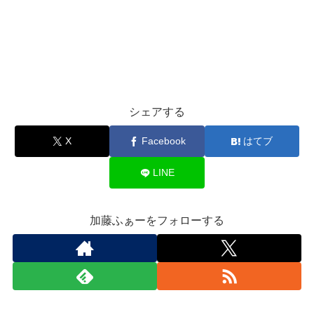
シェアする
X
Facebook
はてブ
LINE
加藤ふぁーをフォローする