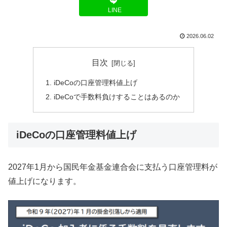
LINE
2026.06.02
目次
iDeCoの口座管理料値上げ
iDeCoで手数料負けすることはあるのか
iDeCoの口座管理料値上げ
2027年1月から国民年金基金連合会に支払う口座管理料が
値上げになります。