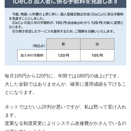
毎月105円から120円に、年間では180円の値上げです。
大した金額ではありませんが、確実に運用成績を下げるこ
とになります。
ネットではだいぶ評判が悪いですが、私は黙って受け入れ
ます。
度重なる制度変更によりシステム改修費がかさんでいるの