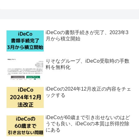
iDeCoの書類手続きが完了、2023年3
月から積立開始
りそなグループ、iDeCo受取時の手数
料を無料化
iDeCoの2024年12月改正の内容をチェ
ックする
iDeCoが60歳まで引き出せないのはど
うでも良い、iDeCoの本質は所得控除
にある