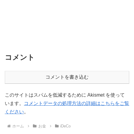
コメント
コメントを書き込む
このサイトはスパムを低減するために Akismet を使って
います。
コメントデータの処理方法の詳細はこちらをご覧
ください
。
ホーム
お金
iDeCo