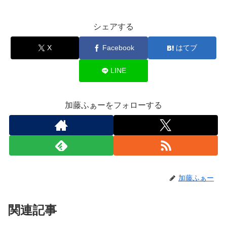
シェアする
X
Facebook
はてブ
LINE
加藤ふぁーをフォローする
加藤ふぁー
関連記事