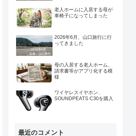
老人ホームに入居する母が
車椅子になってしまった
2026年6月、山口旅行に行
ってきました
母の入居する老人ホーム、
請求書等がアプリ化する模
様
ワイヤレスイヤホン、
SOUNDPEATS C30を購入
最近のコメント