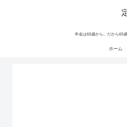
年金は65歳から。だから6
ホーム