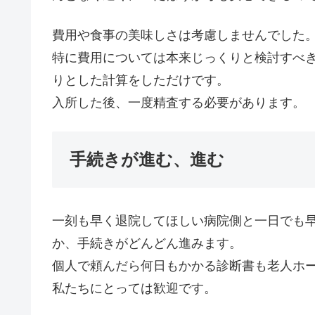
費用や食事の美味しさは考慮しませんでした
特に費用については本来じっくりと検討すべ
りとした計算をしただけです。
入所した後、一度精査する必要があります。
手続きが進む、進む
一刻も早く退院してほしい病院側と一日でも
か、手続きがどんどん進みます。
個人で頼んだら何日もかかる診断書も老人ホ
私たちにとっては歓迎です。