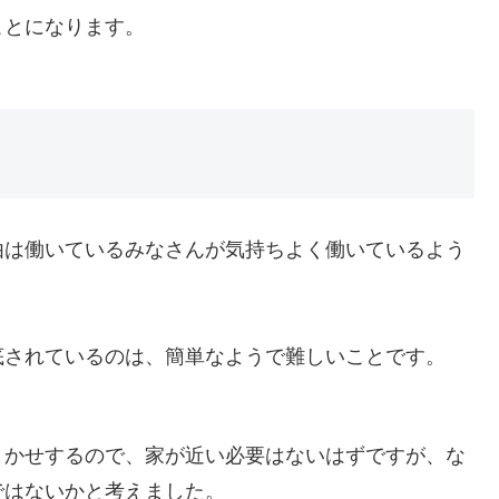
ことになります。
由は働いているみなさんが気持ちよく働いているよう
底されているのは、簡単なようで難しいことです。
まかせするので、家が近い必要はないはずですが、な
ではないかと考えました。