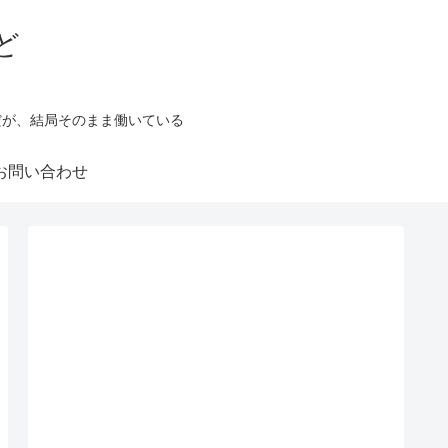
ど
だが、結局そのまま働いている
お問い合わせ