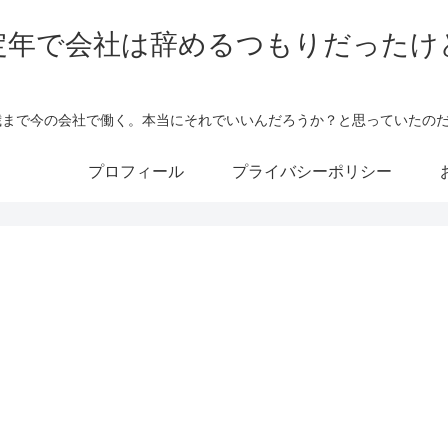
定年で会社は辞めるつもりだったけ
5歳まで今の会社で働く。本当にそれでいいんだろうか？と思っていたの
プロフィール
プライバシーポリシー