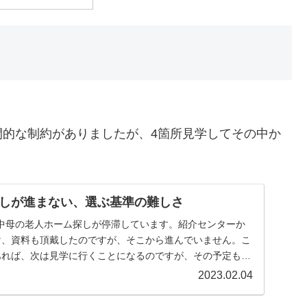
間的な制約がありましたが、4箇所見学してその中か
しが進まない、選ぶ基準の難しさ
中母の老人ホーム探しが停滞しています。紹介センターか
け、資料も頂戴したのですが、そこから進んでいません。こ
あれば、次は見学に行くことになるのですが、その予定も決
.
2023.02.04