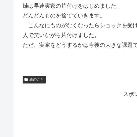
姉は早速実家の片付けをはじめました。
どんどんものを捨てていきます。
「こんなにものがなくなったらショックを受
人で笑いながら片付けました。
ただ、実家をどうするかは今後の大きな課題
親のこと
スポ