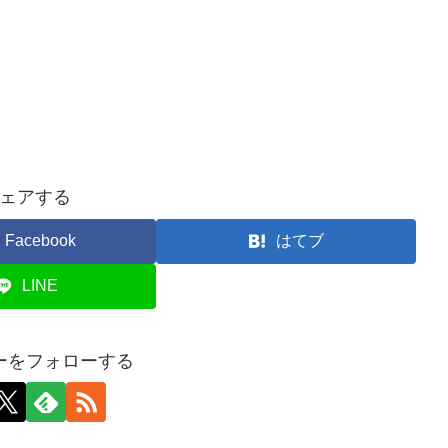
ェアする
Facebook
はてブ
LINE
ーをフォローする