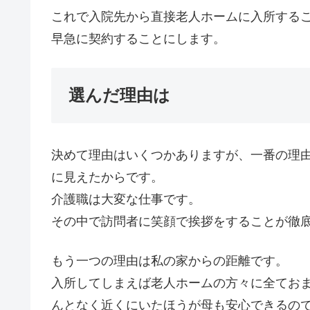
これで入院先から直接老人ホームに入所する
早急に契約することにします。
選んだ理由は
決めて理由はいくつかありますが、一番の理
に見えたからです。
介護職は大変な仕事です。
その中で訪問者に笑顔で挨拶をすることが徹
もう一つの理由は私の家からの距離です。
入所してしまえば老人ホームの方々に全てお
んとなく近くにいたほうが母も安心できるの