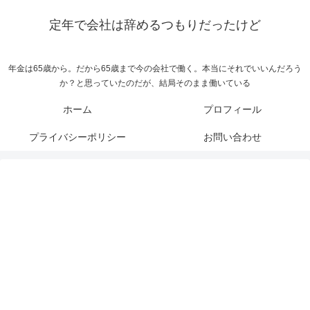
定年で会社は辞めるつもりだったけど
年金は65歳から。だから65歳まで今の会社で働く。本当にそれでいいんだろう
か？と思っていたのだが、結局そのまま働いている
ホーム
プロフィール
プライバシーポリシー
お問い合わせ