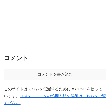
コメント
コメントを書き込む
このサイトはスパムを低減するために Akismet を使って
います。
コメントデータの処理方法の詳細はこちらをご覧
ください
。