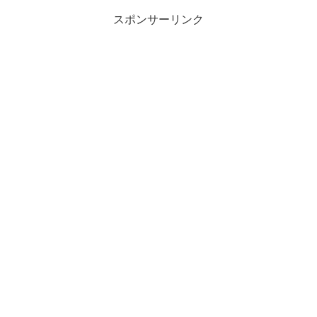
スポンサーリンク