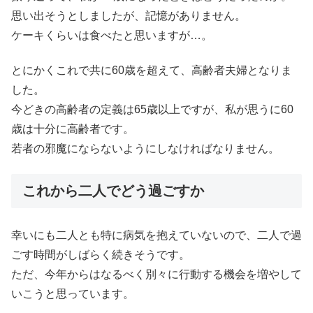
思い出そうとしましたが、記憶がありません。
ケーキくらいは食べたと思いますが…。
とにかくこれで共に60歳を超えて、高齢者夫婦となりま
した。
今どきの高齢者の定義は65歳以上ですが、私が思うに60
歳は十分に高齢者です。
若者の邪魔にならないようにしなければなりません。
これから二人でどう過ごすか
幸いにも二人とも特に病気を抱えていないので、二人で過
ごす時間がしばらく続きそうです。
ただ、今年からはなるべく別々に行動する機会を増やして
いこうと思っています。