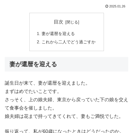
2025.01.26
目次
妻が還暦を迎える
これから二人でどう過ごすか
妻が還暦を迎える
誕生日が来て、妻が還暦を迎えました。
まずはめでたいことです。
さっそく、上の娘夫婦、東京から戻っていた下の娘を交え
て食事会を催しました。
娘夫婦は花まで持ってきてくれて、妻もご満悦でした。
振り返って、私が60歳になったときはどうだったのか。