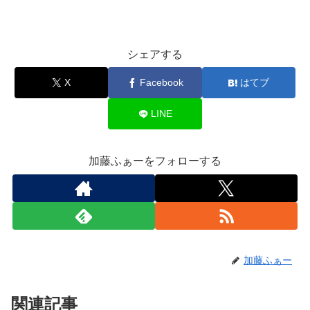
シェアする
X
Facebook
はてブ
LINE
加藤ふぁーをフォローする
加藤ふぁー
関連記事