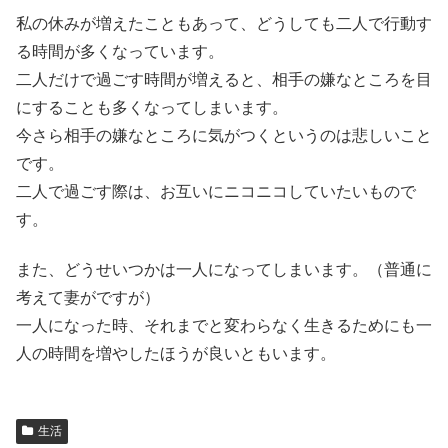
私の休みが増えたこともあって、どうしても二人で行動す
る時間が多くなっています。
二人だけで過ごす時間が増えると、相手の嫌なところを目
にすることも多くなってしまいます。
今さら相手の嫌なところに気がつくというのは悲しいこと
です。
二人で過ごす際は、お互いにニコニコしていたいもので
す。
また、どうせいつかは一人になってしまいます。（普通に
考えて妻がですが）
一人になった時、それまでと変わらなく生きるためにも一
人の時間を増やしたほうが良いともいます。
生活