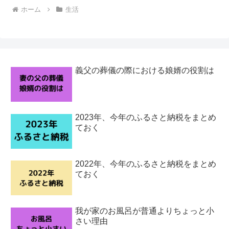
ホーム
生活
義父の葬儀の際における娘婿の役割は
2023年、今年のふるさと納税をまとめ
ておく
2022年、今年のふるさと納税をまとめ
ておく
我が家のお風呂が普通よりちょっと小
さい理由